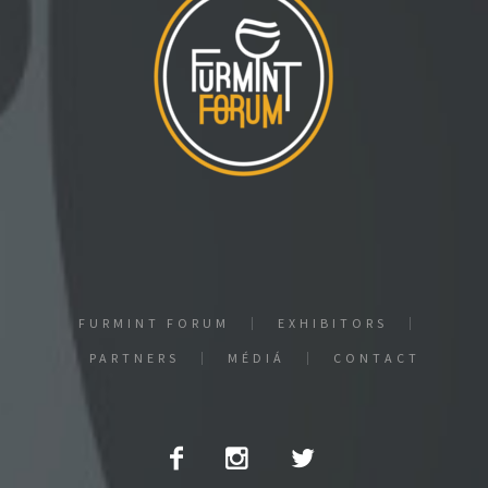
FURMINT FORUM
EXHIBITORS
PARTNERS
MÉDIÁ
CONTACT