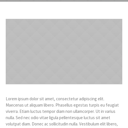
Lorem ipsum dolor sit amet, consectetur adipiscing elit.
Maecenas ut aliquam libero. Phasellus egestas turpis eu feugiat
viverra. Etiam luctus tempor diam non ullamcorper. Ut in varius
nulla. Sed nec odio vitae ligula pellentesque luctus sit amet
volutpat diam. Donec ac sollicitudin nulla. Vestibulum elit libero,