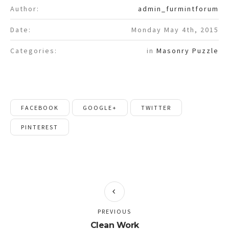
Author:
admin_furmintforum
Date:
Monday May 4th, 2015
Categories:
in
Masonry Puzzle
FACEBOOK
GOOGLE+
TWITTER
PINTEREST
PREVIOUS
Clean Work