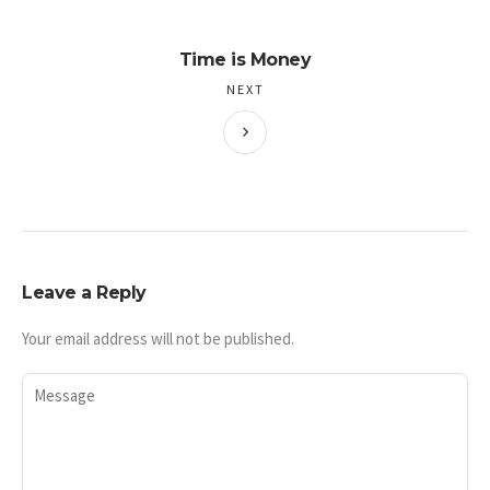
Time is Money
NEXT
Leave a Reply
Your email address will not be published.