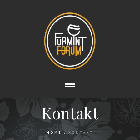
Kontakt
HOME
/
KONTAKT