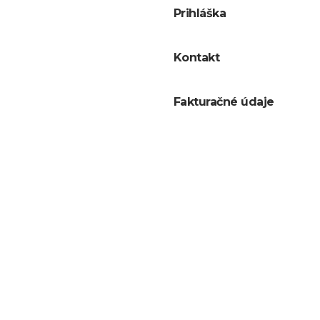
Prihláška
Kontakt
Fakturačné údaje