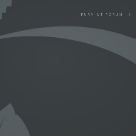
FURMINT FORUM