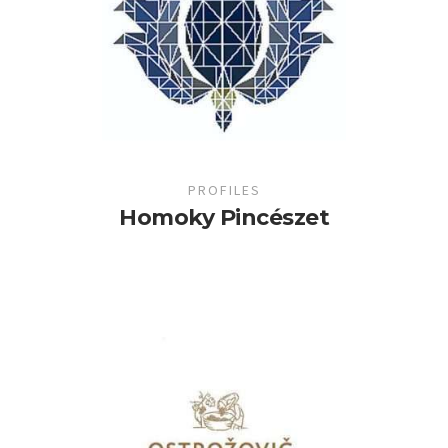
PROFILES
Homoky Pincészet