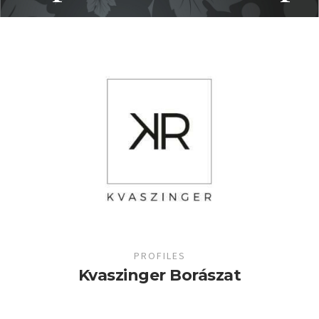
PROFILES
Kvaszinger Borászat