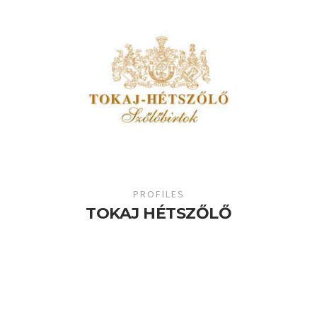
PROFILES
TOKAJ HÉTSZŐLŐ