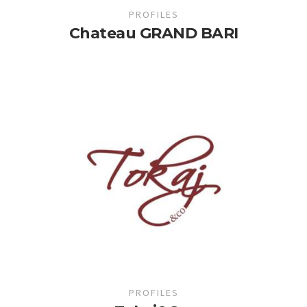
PROFILES
Chateau GRAND BARI
PROFILES