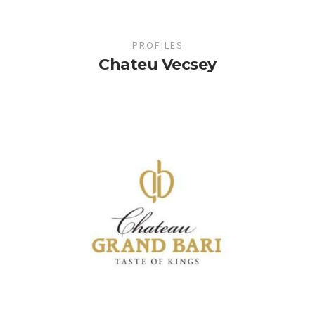
PROFILES
Chateu Vecsey