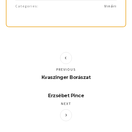
Categories:
Vinári
PREVIOUS
Kvaszinger Borászat
Erzsébet Pince
NEXT